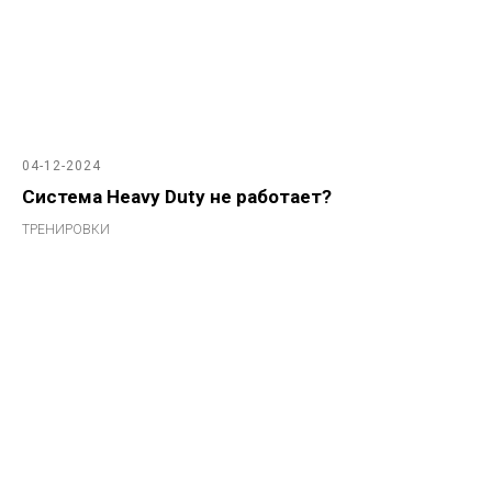
04-12-2024
Система Heavy Duty не работает?
ТРЕНИРОВКИ