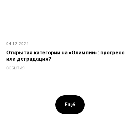
04-12-2024
Открытая категории на «Олимпии»: прогресс
или деградация?
СОБЫТИЯ
Ещё