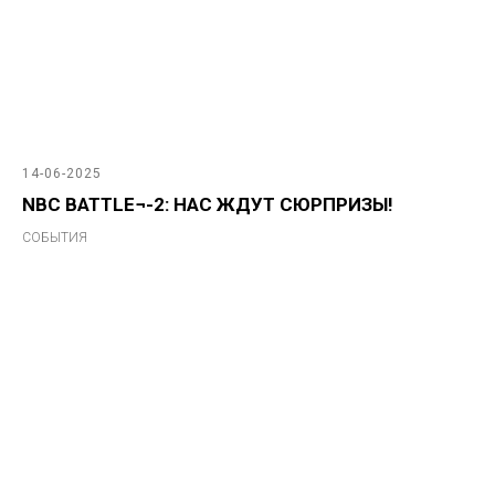
14-06-2025
NBC BATTLE¬-2: НАС ЖДУТ СЮРПРИЗЫ!
СОБЫТИЯ