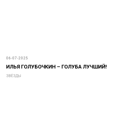
06-07-2025
ИЛЬЯ ГОЛУБОЧКИН – ГОЛУБА ЛУЧШИЙ!
ЗВЁЗДЫ