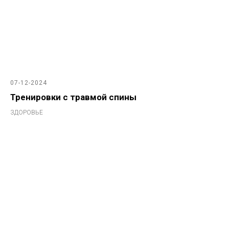
07-12-2024
Тренировки с травмой спины
ЗДОРОВЬЕ