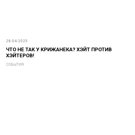
28-04-2025
ЧТО НЕ ТАК У КРИЖАНЕКА? ХЭЙТ ПРОТИВ
ХЭЙТЕРОВ!
СОБЫТИЯ