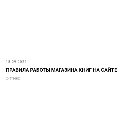
18-09-2025
ПРАВИЛА РАБОТЫ МАГАЗИНА КНИГ НА САЙТЕ
ФИТНЕС