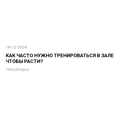
18-12-2024
КАК ЧАСТО НУЖНО ТРЕНИРОВАТЬСЯ В ЗАЛЕ
ЧТОБЫ РАСТИ?
ТРЕНИРОВКИ