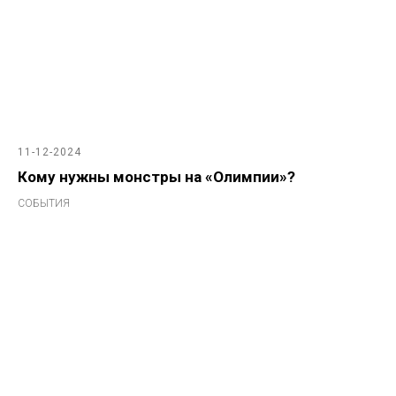
11-12-2024
Кому нужны монстры на «Олимпии»?
СОБЫТИЯ