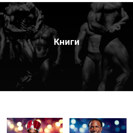
Книги