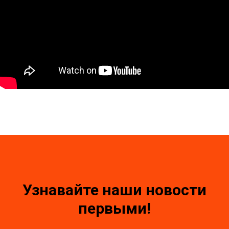
Узнавайте наши новости
первыми!