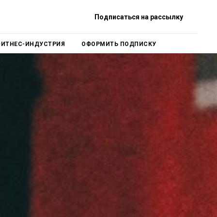
Подписаться на рассылку
ИТНЕС-ИНДУСТРИЯ
ОФОРМИТЬ ПОДПИСКУ