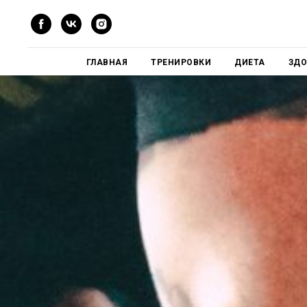
ГЛАВНАЯ
ТРЕНИРОВКИ
ДИЕТА
ЗДО