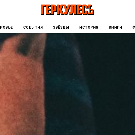
РОВЬЕ
СОБЫТИЯ
ЗВЁЗДЫ
ИСТОРИЯ
КНИГИ
Ф