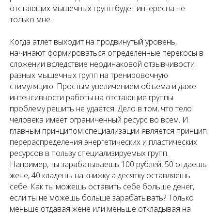
отстающих мышечных групп будет интересна не
только мне.
Когда атлет выходит на продвинутый уровень,
начинают формироваться определенные перекосы в
сложении вследствие неодинаковой отзывчивости
разных мышечных групп на тренировочную
стимуляцию. Простым увеличением объема и даже
интенсивности работы на отстающие группы
проблему решить не удается. Дело в том, что тело
человека имеет ограниченный ресурс во всем. И
главным принципом специализации является принцип
перераспределения энергетических и пластических
ресурсов в пользу специализируемых групп.
Например, ты зарабатываешь 100 рублей, 50 отдаешь
жене, 40 кладешь на книжку а десятку оставляешь
себе. Как ты можешь оставить себе больше денег,
если ты не можешь больше зарабатывать? Только
меньше отдавая жене или меньше откладывая на