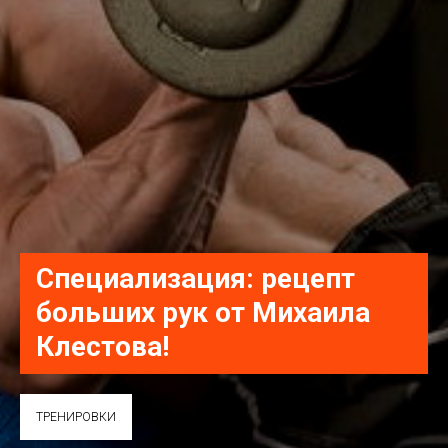
Специализация: рецепт
больших рук от Михаила
Клестова!
ТРЕНИРОВКИ