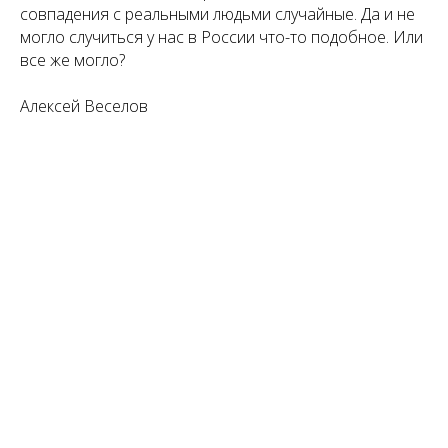
совпадения с реальными людьми случайные. Да и не
могло случиться у нас в России что-то подобное. Или
все же могло?
Алексей Веселов