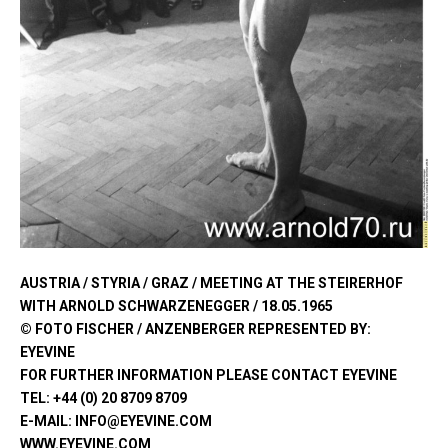
AUSTRIA / STYRIA / GRAZ / MEETING AT THE STEIRERHOF
WITH ARNOLD SCHWARZENEGGER / 18.05.1965
© FOTO FISCHER / ANZENBERGER REPRESENTED BY:
EYEVINE
FOR FURTHER INFORMATION PLEASE CONTACT EYEVINE
TEL: +44 (0) 20 8709 8709
E-MAIL: INFO@EYEVINE.COM
WWW.EYEVINE.COM