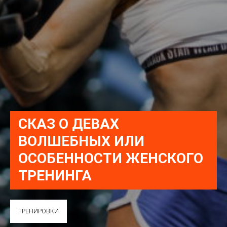
СКАЗ О ДЕВАХ
ВОЛШЕБНЫХ ИЛИ
ОСОБЕННОСТИ ЖЕНСКОГО
ТРЕНИНГА
ТРЕНИРОВКИ