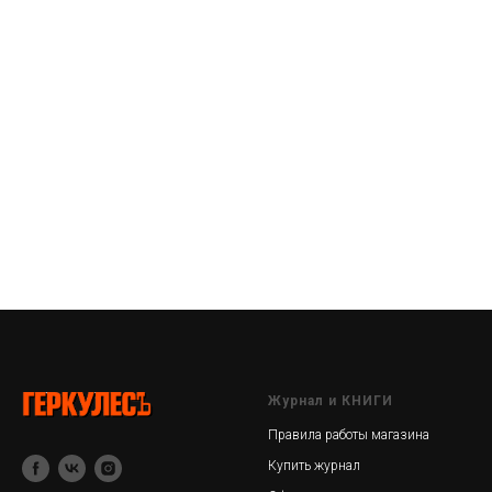
Журнал и КНИГИ
Правила работы магазина
Купить журнал