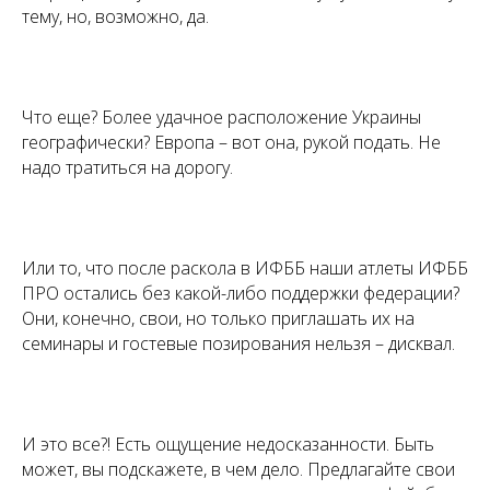
тему, но, возможно, да.
Что еще? Более удачное расположение Украины
географически? Европа – вот она, рукой подать. Не
надо тратиться на дорогу.
Или то, что после раскола в ИФББ наши атлеты ИФББ
ПРО остались без какой-либо поддержки федерации?
Они, конечно, свои, но только приглашать их на
семинары и гостевые позирования нельзя – дисквал.
И это все?! Есть ощущение недосказанности. Быть
может, вы подскажете, в чем дело. Предлагайте свои