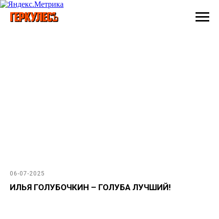
06-07-2025
ИЛЬЯ ГОЛУБОЧКИН – ГОЛУБА ЛУЧШИЙ!