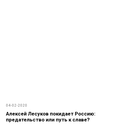
04-02-2020
Алексей Лесуков покидает Россию:
предательство или путь к славе?