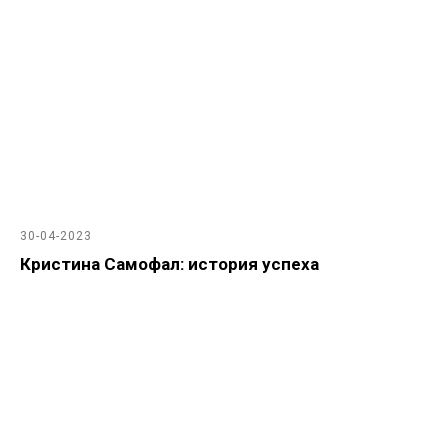
30-04-2023
Кристина Самофал: история успеха