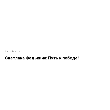
02-04-2023
Светлана Федькина: Путь к победе!