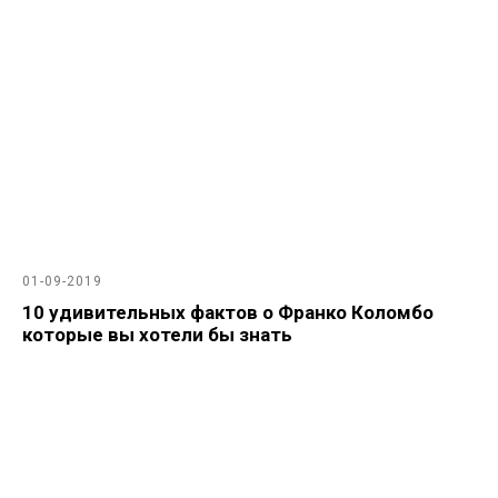
01-09-2019
10 удивительных фактов о Франко Коломбо
которые вы хотели бы знать