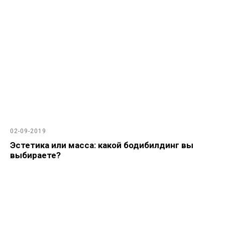
02-09-2019
Эстетика или масса: какой бодибилдинг вы
выбираете?