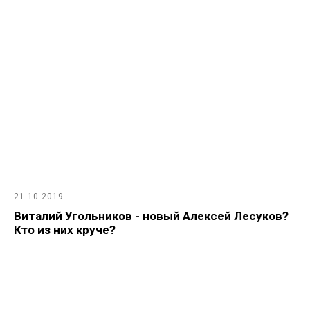
21-10-2019
Виталий Угольников - новый Алексей Лесуков?
Кто из них круче?