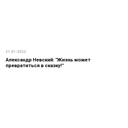
21-01-2022
Александр Невский: "Жизнь может
превратиться в сказку!"