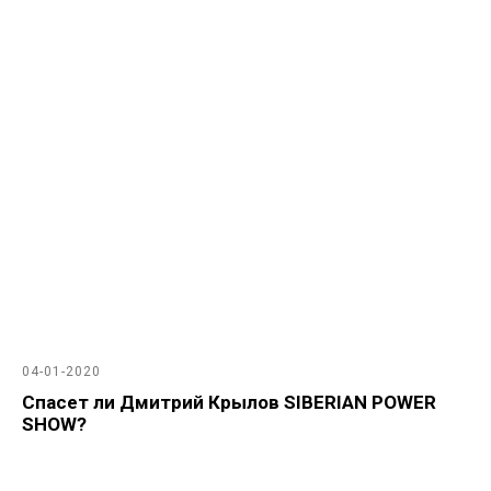
04-01-2020
Спасет ли Дмитрий Крылов SIBERIAN POWER
SHOW?