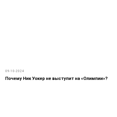
09-10-2024
Почему Ник Уокер не выступит на «Олимпии»?